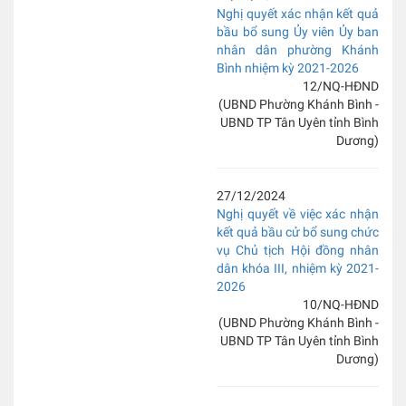
Nghị quyết xác nhận kết quả
bầu bổ sung Ủy viên Ủy ban
nhân dân phường Khánh
Bình nhiệm kỳ 2021-2026
12/NQ-HĐND
(UBND Phường Khánh Bình -
UBND TP Tân Uyên tỉnh Bình
Dương)
27/12/2024
Nghị quyết về việc xác nhận
kết quả bầu cử bổ sung chức
vụ Chủ tịch Hội đồng nhân
dân khóa III, nhiệm kỳ 2021-
2026
10/NQ-HĐND
(UBND Phường Khánh Bình -
UBND TP Tân Uyên tỉnh Bình
Dương)