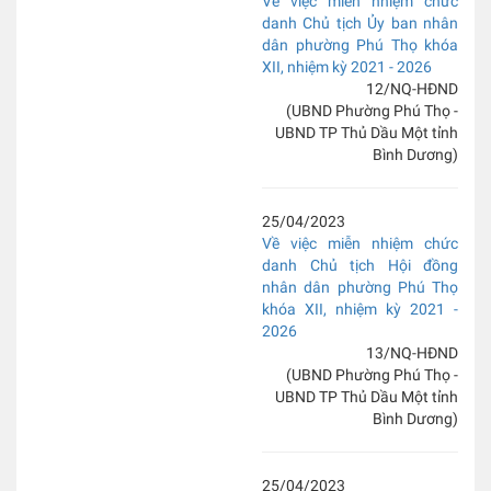
Về việc miễn nhiệm chức
danh Chủ tịch Ủy ban nhân
dân phường Phú Thọ khóa
XII, nhiệm kỳ 2021 - 2026
12/NQ-HĐND
(UBND Phường Phú Thọ -
UBND TP Thủ Dầu Một tỉnh
Bình Dương)
25/04/2023
Về việc miễn nhiệm chức
danh Chủ tịch Hội đồng
nhân dân phường Phú Thọ
khóa XII, nhiệm kỳ 2021 -
2026
13/NQ-HĐND
(UBND Phường Phú Thọ -
UBND TP Thủ Dầu Một tỉnh
Bình Dương)
25/04/2023