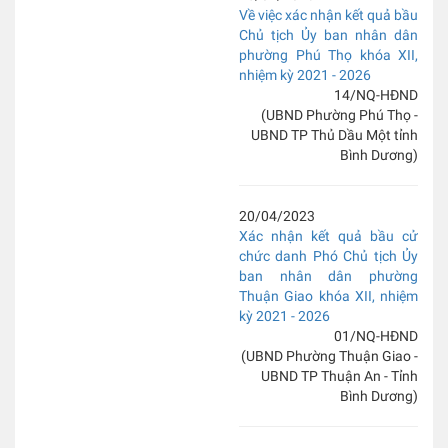
Về việc xác nhận kết quả bầu
Chủ tịch Ủy ban nhân dân
phường Phú Thọ khóa XII,
nhiệm kỳ 2021 - 2026
14/NQ-HĐND
(UBND Phường Phú Thọ -
UBND TP Thủ Dầu Một tỉnh
Bình Dương)
20/04/2023
Xác nhận kết quả bầu cử
chức danh Phó Chủ tịch Ủy
ban nhân dân phường
Thuận Giao khóa XII, nhiệm
kỳ 2021 - 2026
01/NQ-HĐND
(UBND Phường Thuận Giao -
UBND TP Thuận An - Tỉnh
Bình Dương)