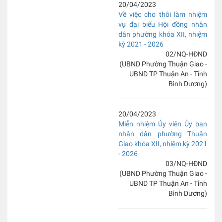
20/04/2023
Về việc cho thôi làm nhiệm
vụ đại biểu Hội đồng nhân
dân phường khóa XII, nhiệm
kỳ 2021 - 2026
02/NQ-HĐND
(UBND Phường Thuận Giao -
UBND TP Thuận An - Tỉnh
Bình Dương)
20/04/2023
Miễn nhiệm Ủy viên Ủy ban
nhân dân phường Thuận
Giao khóa XII, nhiệm kỳ 2021
- 2026
03/NQ-HĐND
(UBND Phường Thuận Giao -
UBND TP Thuận An - Tỉnh
Bình Dương)