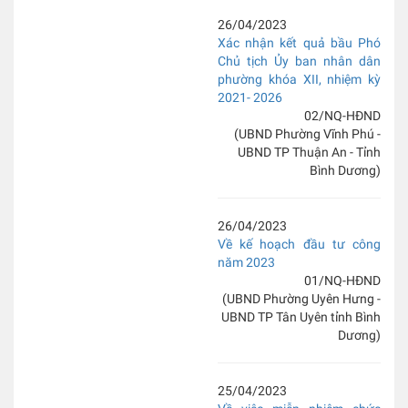
26/04/2023
Xác nhận kết quả bầu Phó
Chủ tịch Ủy ban nhân dân
phường khóa XII, nhiệm kỳ
2021- 2026
02/NQ-HĐND
(UBND Phường Vĩnh Phú -
UBND TP Thuận An - Tỉnh
Bình Dương)
26/04/2023
Về kế hoạch đầu tư công
năm 2023
01/NQ-HĐND
(UBND Phường Uyên Hưng -
UBND TP Tân Uyên tỉnh Bình
Dương)
25/04/2023