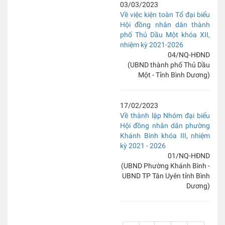
03/03/2023
Về việc kiện toàn Tổ đại biểu
Hội đồng nhân dân thành
phố Thủ Dầu Một khóa XII,
nhiệm kỳ 2021-2026
04/NQ-HĐND
(UBND thành phố Thủ Dầu
Một - Tỉnh Bình Dương)
17/02/2023
Về thành lập Nhóm đại biểu
Hội đồng nhân dân phường
Khánh Bình khóa III, nhiệm
kỳ 2021 - 2026
01/NQ-HĐND
(UBND Phường Khánh Bình -
UBND TP Tân Uyên tỉnh Bình
Dương)