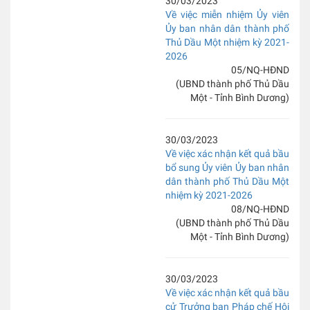
30/03/2023
Về việc miễn nhiệm Ủy viên
Ủy ban nhân dân thành phố
Thủ Dầu Một nhiệm kỳ 2021-
2026
05/NQ-HĐND
(UBND thành phố Thủ Dầu
Một - Tỉnh Bình Dương)
30/03/2023
Về việc xác nhận kết quả bầu
bổ sung Ủy viên Ủy ban nhân
dân thành phố Thủ Dầu Một
nhiệm kỳ 2021-2026
08/NQ-HĐND
(UBND thành phố Thủ Dầu
Một - Tỉnh Bình Dương)
30/03/2023
Về việc xác nhận kết quả bầu
cử Trưởng ban Pháp chế Hội