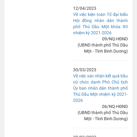
12/04/2023
Về việc kiện toàn Tổ đại biểu
Hội đồng nhân dân thành
phố Thủ Dầu Một khóa XII
nhiệm kỳ 2021-2026
09/NQ-HĐND
(UBND thành phố Thủ Dầu
Một - Tỉnh Bình Dương)
30/03/2023
Về việc xác nhận kết quả bầu
cử chức danh Phó Chủ tịch
Ủy ban nhân dân thành phố
Thủ Dầu Một nhiệm kỳ 2021-
2026
06/NQ-HĐND
(UBND thành phố Thủ Dầu
Một - Tỉnh Bình Dương)